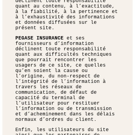
déclinent toute responsabilité
quant au contenu, à l’exactitude,
à la fiabilité, à la pertinence et
à l’exhaustivité des informations
et données diffusées sur le
présent site.
PEGASE INSURANCE
et ses
fournisseurs d’information
déclinent toute responsabilité
quant aux difficultés techniques
que pourrait rencontrer les
usagers de ce site, ce quelles
qu’en soient la cause ou
l’origine, du non-respect de
l’intégrité de l’information à
travers les réseaux de
communication, de défaut de
capacité du terminal de
l’utilisateur pour restituer
l’information ou de transmission
et d’acheminement dans les délais
normaux d’ordres du client.
Enfin, les utilisateurs du site