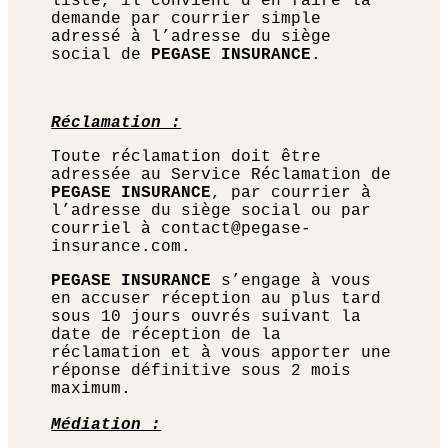
liste, il convient d’en faire la
demande par courrier simple
adressé à l’adresse du siège
social de
PEGASE INSURANCE
.
Réclamation :
Toute réclamation doit être
adressée au Service Réclamation de
PEGASE INSURANCE
, par courrier à
l’adresse du siège social ou par
courriel à contact@pegase-
insurance.com.
PEGASE INSURANCE
s’engage à vous
en accuser réception au plus tard
sous 10 jours ouvrés suivant la
date de réception de la
réclamation et à vous apporter une
réponse définitive sous 2 mois
maximum.
Médiation :