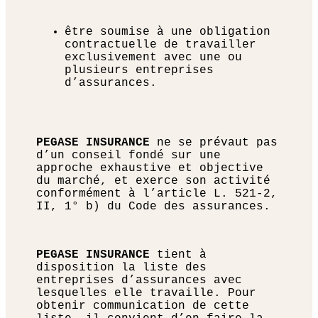
être soumise à une obligation
contractuelle de travailler
exclusivement avec une ou
plusieurs entreprises
d’assurances.
PEGASE INSURANCE
ne se prévaut pas
d’un conseil fondé sur une
approche exhaustive et objective
du marché, et exerce son activité
conformément à l’article L. 521-2,
II, 1° b) du Code des assurances.
PEGASE INSURANCE
tient à
disposition la liste des
entreprises d’assurances avec
lesquelles elle travaille. Pour
obtenir communication de cette