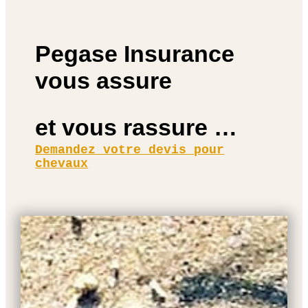
Pegase Insurance
vous assure
et vous rassure …
Demandez votre devis pour
chevaux