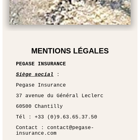
MENTIONS LÉGALES
PEGASE INSURANCE
Siège social
:
Pegase Insurance
37 avenue du Général Leclerc
60500 Chantilly
Tél : +33 (0)9.63.65.37.50
Contact : contact@pegase-
insurance.com