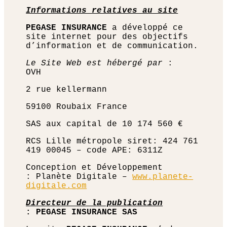
Informations relatives au site
PEGASE INSURANCE
a développé ce
site internet pour des objectifs
d’information et de communication.
Le Site Web est hébergé par
:
OVH
2 rue kellermann
59100 Roubaix France
SAS aux capital de 10 174 560 €
RCS Lille métropole siret: 424 761
419 00045 – code APE: 6311Z
Conception et Développement
: Planète Digitale –
www.planete-
digitale.com
Directeur de la publication
:
PEGASE INSURANCE SAS