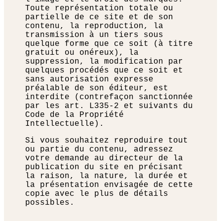
Toute représentation totale ou
partielle de ce site et de son
contenu, la reproduction, la
transmission à un tiers sous
quelque forme que ce soit (à titre
gratuit ou onéreux), la
suppression, la modification par
quelques procédés que ce soit et
sans autorisation expresse
préalable de son éditeur, est
interdite (contrefaçon sanctionnée
par les art. L335-2 et suivants du
Code de la Propriété
Intellectuelle).
Si vous souhaitez reproduire tout
ou partie du contenu, adressez
votre demande au directeur de la
publication du site en précisant
la raison, la nature, la durée et
la présentation envisagée de cette
copie avec le plus de détails
possibles.