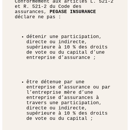
Conformément aux articles L. 521-2
et R. 521-2 du Code des
assurances,
PEGASE INSURANCE
déclare ne pas :
détenir une participation,
directe ou indirecte,
supérieure à 10 % des droits
de vote ou du capital d’une
entreprise d’assurance ;
être détenue par une
entreprise d’assurance ou par
l’entreprise mère d’une
entreprise d’assurances à
travers une participation,
directe ou indirecte,
supérieure à 10 % des droits
de vote ou du capital ;