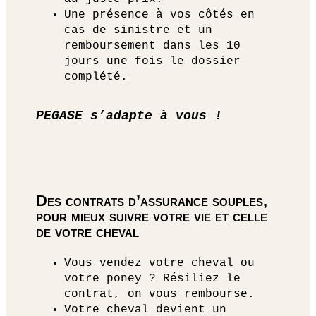
Une présence à vos côtés en
cas de sinistre et un
remboursement dans les 10
jours une fois le dossier
complété.
PEGASE s’adapte à vous !
Des contrats d’assurance souples,
pour mieux suivre votre vie et celle
de votre cheval
Vous vendez votre cheval ou
votre poney ? Résiliez le
contrat, on vous rembourse.
Votre cheval devient un