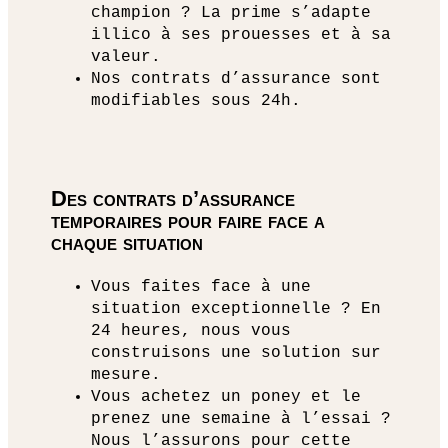
champion ? La prime s’adapte
illico à ses prouesses et à sa
valeur.
Nos contrats d’assurance sont
modifiables sous 24h.
Des contrats d’assurance
temporaires pour faire face a
chaque situation
Vous faites face à une
situation exceptionnelle ? En
24 heures, nous vous
construisons une solution sur
mesure.
Vous achetez un poney et le
prenez une semaine à l’essai ?
Nous l’assurons pour cette