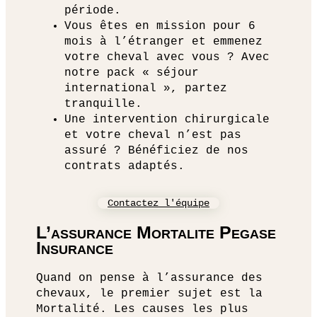
période.
Vous êtes en mission pour 6
mois à l’étranger et emmenez
votre cheval avec vous ? Avec
notre pack « séjour
international », partez
tranquille.
Une intervention chirurgicale
et votre cheval n’est pas
assuré ? Bénéficiez de nos
contrats adaptés.
Contactez l'équipe
L’assurance Mortalite Pegase
Insurance
Quand on pense à l’assurance des
chevaux, le premier sujet est la
Mortalité. Les causes les plus