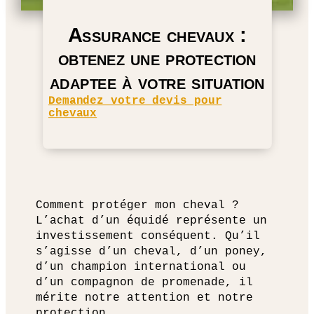
Assurance chevaux :
obtenez une protection
adaptee à votre situation
Demandez votre devis pour
chevaux
Comment protéger mon cheval ?
L’achat d’un équidé représente un
investissement conséquent. Qu’il
s’agisse d’un cheval, d’un poney,
d’un champion international ou
d’un compagnon de promenade, il
mérite notre attention et notre
protection.