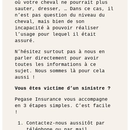
où votre cheval ne pourrait plus
sauter, dresser, … Dans ce cas, il
n’est pas question du niveau du
cheval, mais bien de son
incapacité à pouvoir réaliser
l’usage pour lequel il était
assuré.
N’hésitez surtout pas à nous en
parler directement pour avoir
toutes les informations à ce
sujet. Nous sommes là pour cela
aussi !
Vous êtes victime d’un sinistre ?
Pegase Insurance vous accompagne
en 3 étapes simples. C’est facile
!
Contactez-nous aussitôt par
téléphone ou par mail.