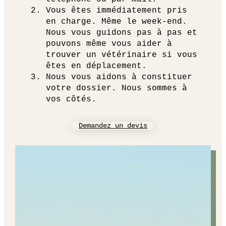
Vous êtes immédiatement pris
en charge. Même le week-end.
Nous vous guidons pas à pas et
pouvons même vous aider à
trouver un vétérinaire si vous
êtes en déplacement.
Nous vous aidons à constituer
votre dossier. Nous sommes à
vos côtés.
Demandez un devis