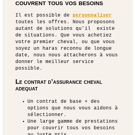
couvrent tous vos besoins
Il est possible de
personnaliser
toutes les offres. Nous proposons
autant de solutions qu’il existe
de situations. Que vous achetiez
votre premier cheval, ou que vous
soyez un haras reconnu de longue
date, nous nous attacherons à vous
donner le meilleur service
possible.
Le contrat d’assurance cheval
adequat
Un contrat de base + des
options que nous vous aidons à
sélectionner.
Une large gamme de prestations
pour couvrir tous vos besoins
au juste prix.