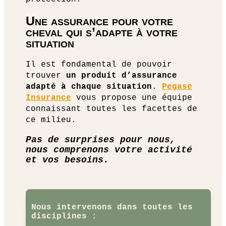
Une assurance pour votre
cheval qui s’adapte à votre
situation
Il est fondamental de pouvoir
trouver
un produit d’assurance
adapté à chaque situation
.
Pegase
Insurance
vous propose une équipe
connaissant toutes les facettes de
ce milieu.
Pas de surprises pour nous,
nous comprenons votre activité
et vos besoins.
Nous intervenons dans toutes les
disciplines :