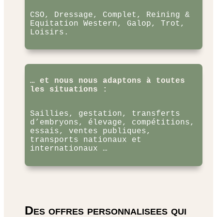
CSO, Dressage, Complet, Reining &
Equitation Western, Galop, Trot,
Loisirs.
… et nous nous adaptons à toutes
les situations :
Saillies, gestation, transferts
d’embryons, élevage, compétitions,
essais, ventes publiques,
transports nationaux et
internationaux …
Des offres personnalisees qui