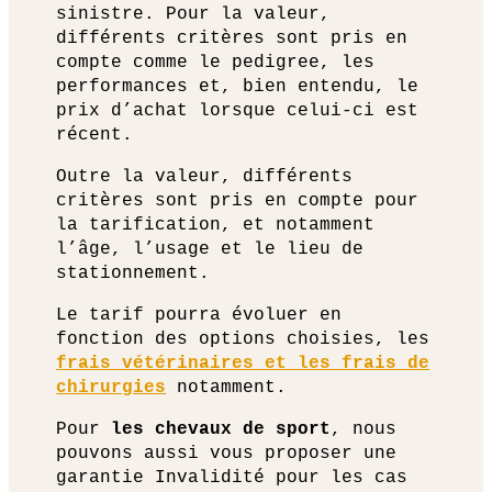
sinistre. Pour la valeur,
différents critères sont pris en
compte comme le pedigree, les
performances et, bien entendu, le
prix d’achat lorsque celui-ci est
récent.
Outre la valeur, différents
critères sont pris en compte pour
la tarification, et notamment
l’âge, l’usage et le lieu de
stationnement.
Le tarif pourra évoluer en
fonction des options choisies, les
frais vétérinaires et les frais de
chirurgies
notamment.
Pour
les chevaux de sport
, nous
pouvons aussi vous proposer une
garantie Invalidité pour les cas