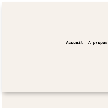
Accueil
A propos