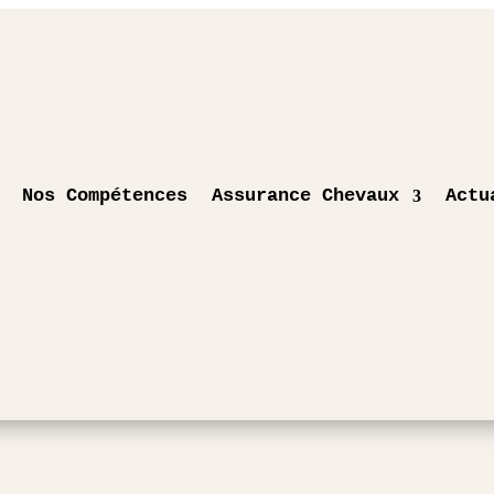
Nos Compétences
Assurance Chevaux
Actu