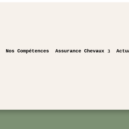
Nos Compétences
Assurance Chevaux
Actu