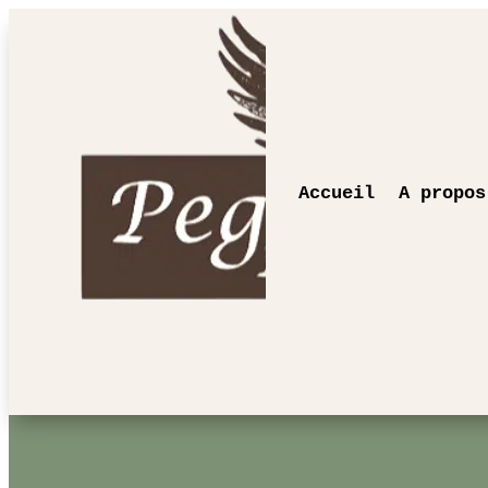
Accueil
A propos