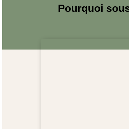
Pourquoi sous