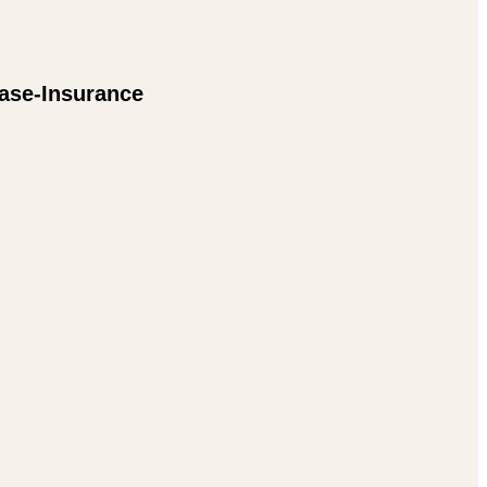
ase-Insurance