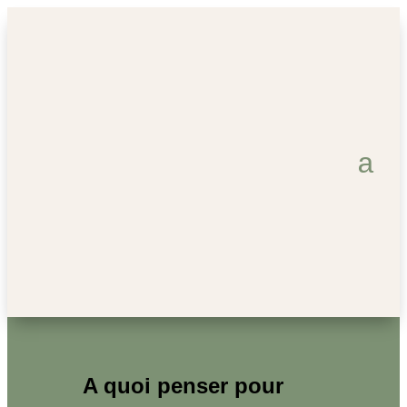
A quoi penser pour