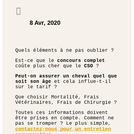

8 Avr, 2020
Quels éléments à ne pas oublier ?
Est-ce que le
concours complet
coûte plus cher que le
CSO
?
Peut-on assurer un cheval quel que
soit son âge
et cela influe-t-il
sur le tarif ?
Que choisir Mortalité, Frais
Vétérinaires, Frais de Chirurgie ?
Toutes ces informations doivent
être prises en compte. Comment ne
pas se tromper ? Le plus simple,
contactez-nous pour
un entretien