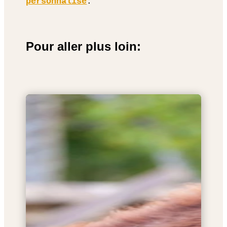
personnalisé
.
Pour aller plus loin: