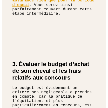
assurance rien que pour la période
d’essai
. Vous serez ainsi
parfaitement couvert durant cette
étape intermédiaire.
3. Évaluer le budget d’achat
de son cheval et les frais
relatifs aux concours
Le budget est évidemment un
critère non négligeable à prendre
en compte, car la pratique de
l’équitation, et plus
particulièrement en concours, est