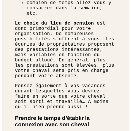
combien de temps allez-vous y
consacrer dans la semaine,
etc.
Le choix du lieu de pension
est
donc primordial pour votre
organisation. De nombreuses
possibilités s’offrent à vous. Les
écuries de propriétaires proposent
des prestations intéressantes,
mais variables en fonction du
budget alloué. En général, plus
les prestations sont élevées, plus
votre cheval sera pris en charge
pendant votre absence.
Pensez également à vos vacances
durant lesquelles vous devrez
faire en sorte que votre cheval
soit sorti et travaillé… À moins
qu’il n’en prenne aussi !
Prendre le temps d’établir la
connexion avec son cheval