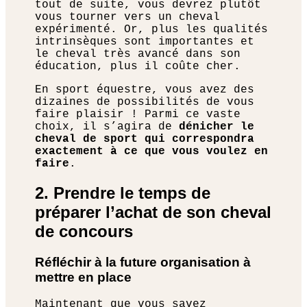
tout de suite, vous devrez plutôt
vous tourner vers un cheval
expérimenté. Or, plus les qualités
intrinsèques sont importantes et
le cheval très avancé dans son
éducation, plus il coûte cher.
En sport équestre, vous avez des
dizaines de possibilités de vous
faire plaisir ! Parmi ce vaste
choix, il s’agira de
dénicher le
cheval de sport qui correspondra
exactement à ce que vous voulez en
faire
.
2. Prendre le temps de
préparer l’achat de son cheval
de concours
Réfléchir à la future organisation à
mettre en place
Maintenant que vous savez