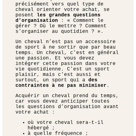
précisément vers quel type de
cheval orienter votre achat, se
posent
les grandes questions
d’organisation
: « Comment le
gérer ? Où le mettre ? Comment
s’organiser au quotidien ? ».
Un cheval n’est pas un accessoire
de sport à ne sortir que par beau
temps. Un cheval, c’est en général
une passion. Et vous devez
intégrer cette passion dans votre
vie quotidienne. C’est un sport
plaisir, mais c’est aussi et
surtout, un sport qui a
des
contraintes à ne pas minimiser
.
Acquérir un cheval prend du temps,
car vous devez anticiper toutes
les questions d’organisation avant
votre achat :
où votre cheval sera-t-il
hébergé ;
à quelle fréquence ;