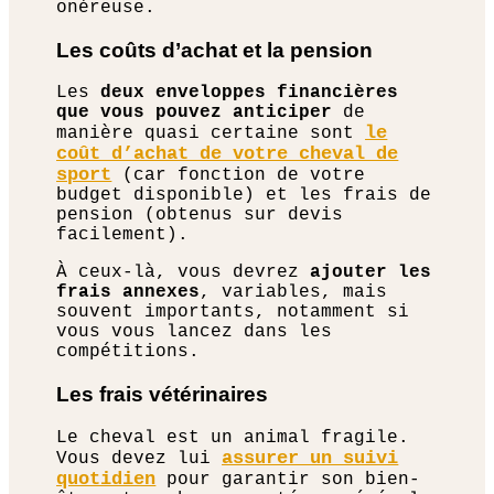
onéreuse.
Les coûts d’achat et la pension
Les
deux enveloppes financières
que vous pouvez anticiper
de
le
manière quasi certaine sont
coût d’achat de votre cheval de
sport
(car fonction de votre
budget disponible) et les frais de
pension (obtenus sur devis
facilement).
À ceux-là, vous devrez
ajouter les
frais annexes
, variables, mais
souvent importants, notamment si
vous vous lancez dans les
compétitions.
Les frais vétérinaires
Le cheval est un animal fragile.
assurer un suivi
Vous devez lui
quotidien
pour garantir son bien-