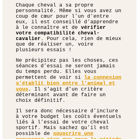
Chaque cheval a sa propre
personnalité. Même si vous avez un
coup de cœur pour l’un d’entre
eux, il est conseillé d’apprendre
à le connaître et de
vérifier
votre compatibilité cheval-
cavalier
. Pour cela, rien de mieux
que de réaliser un, voire
plusieurs essais !
Ne précipitez pas les choses, ces
séances d’essai ne seront jamais
du temps perdu. Elles vous
la connexion
permettent de voir si
s’établit bien entre l’animal et
vous
. Il s’agit d’un critère
déterminant avant de faire un
choix définitif.
Il sera donc nécessaire d’inclure
à votre budget les coûts éventuels
liés à l’essai de votre cheval
sportif. Mais sachez qu’il est
souscrire une
possible de