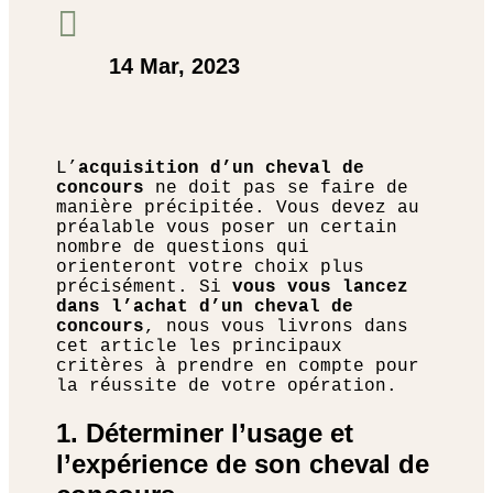

14 Mar, 2023
L’
acquisition d’un cheval de
concours
ne doit pas se faire de
manière précipitée. Vous devez au
préalable vous poser un certain
nombre de questions qui
orienteront votre choix plus
précisément. Si
vous vous lancez
dans l’achat d’un cheval de
concours
, nous vous livrons dans
cet article les principaux
critères à prendre en compte pour
la réussite de votre opération.
1. Déterminer l’usage et
l’expérience de son cheval de