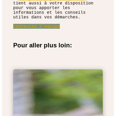
tient aussi à votre disposition
pour vous apporter les
informations et les conseils
utiles dans vos démarches.
Contactez l’équipe
Pour aller plus loin: