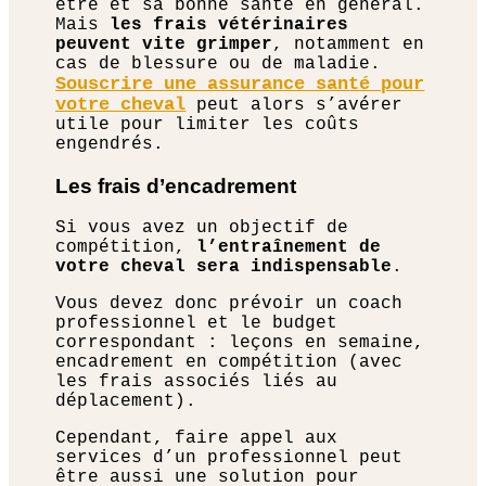
être et sa bonne santé en général.
Mais
les frais vétérinaires
peuvent vite grimper
, notamment en
cas de blessure ou de maladie.
Souscrire une assurance santé pour
votre cheval
peut alors s’avérer
utile pour limiter les coûts
engendrés.
Les frais d’encadrement
Si vous avez un objectif de
compétition,
l’entraînement de
votre cheval sera indispensable
.
Vous devez donc prévoir un coach
professionnel et le budget
correspondant : leçons en semaine,
encadrement en compétition (avec
les frais associés liés au
déplacement).
Cependant, faire appel aux
services d’un professionnel peut
être aussi une solution pour