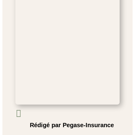

Rédigé par Pegase-Insurance