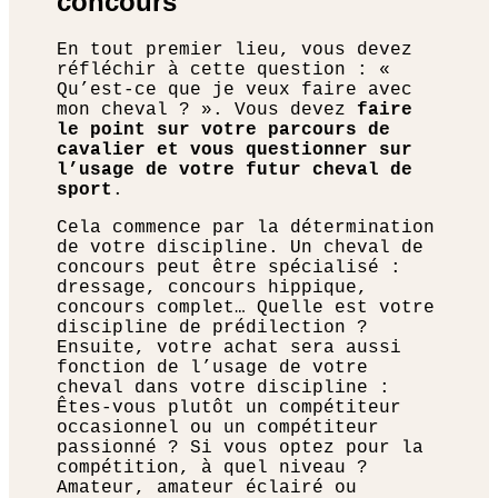
concours
En tout premier lieu, vous devez
réfléchir à cette question : «
Qu’est-ce que je veux faire avec
mon cheval ? ». Vous devez
faire
le point sur votre parcours de
cavalier et vous questionner sur
l’usage de votre futur cheval de
sport
.
Cela commence par la détermination
de votre discipline. Un cheval de
concours peut être spécialisé :
dressage, concours hippique,
concours complet… Quelle est votre
discipline de prédilection ?
Ensuite, votre achat sera aussi
fonction de l’usage de votre
cheval dans votre discipline :
Êtes-vous plutôt un compétiteur
occasionnel ou un compétiteur
passionné ? Si vous optez pour la
compétition, à quel niveau ?
Amateur, amateur éclairé ou