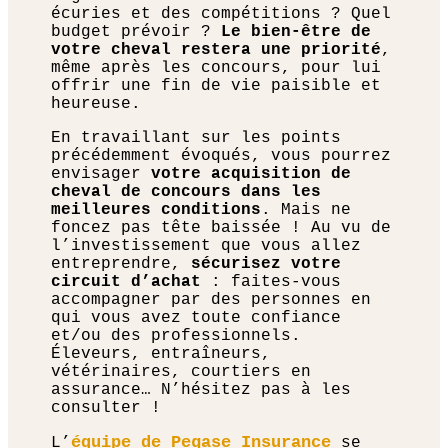
écuries et des compétitions ? Quel
budget prévoir ?
Le bien-être de
votre cheval restera une priorité
,
même après les concours, pour lui
offrir une fin de vie paisible et
heureuse.
En travaillant sur les points
précédemment évoqués, vous pourrez
envisager
votre acquisition de
cheval de concours dans les
meilleures conditions
. Mais ne
foncez pas tête baissée ! Au vu de
l’investissement que vous allez
entreprendre,
sécurisez votre
circuit d’achat
: faites-vous
accompagner par des personnes en
qui vous avez toute confiance
et/ou des professionnels.
Éleveurs, entraîneurs,
vétérinaires, courtiers en
assurance… N’hésitez pas à les
consulter !
équipe de Pegase Insurance
L’
se