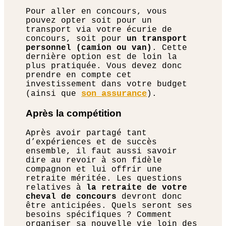
Pour aller en concours, vous
pouvez opter soit pour un
transport via votre écurie de
concours, soit pour
un transport
personnel (camion ou van)
. Cette
dernière option est de loin la
plus pratiquée. Vous devez donc
prendre en compte cet
investissement dans votre budget
son assurance
(ainsi que
).
Après la compétition
Après avoir partagé tant
d’expériences et de succès
ensemble, il faut aussi savoir
dire au revoir à son fidèle
compagnon et lui offrir une
retraite méritée. Les questions
relatives à
la retraite de votre
cheval de concours
devront donc
être anticipées. Quels seront ses
besoins spécifiques ? Comment
organiser sa nouvelle vie loin des