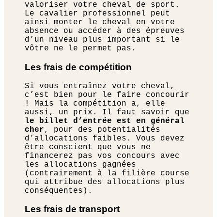
valoriser votre cheval de sport.
Le cavalier professionnel peut
ainsi monter le cheval en votre
absence ou accéder à des épreuves
d’un niveau plus important si le
vôtre ne le permet pas.
Les frais de compétition
Si vous entraînez votre cheval,
c’est bien pour le faire concourir
! Mais la compétition a, elle
aussi, un prix. Il faut savoir que
le billet d’entrée est en général
cher
, pour des potentialités
d’allocations faibles. Vous devez
être conscient que vous ne
financerez pas vos concours avec
les allocations gagnées
(contrairement à la filière course
qui attribue des allocations plus
conséquentes).
Les frais de transport