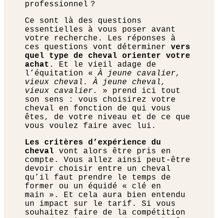
professionnel ?
Ce sont là des questions
essentielles à vous poser avant
votre recherche. Les réponses à
ces questions vont déterminer
vers
quel type de cheval orienter votre
achat
. Et le vieil adage de
l’équitation «
À jeune cavalier,
vieux cheval. À jeune cheval,
vieux cavalier.
» prend ici tout
son sens : vous choisirez votre
cheval en fonction de qui vous
êtes, de votre niveau et de ce que
vous voulez faire avec lui.
Les critères d’expérience du
cheval
vont alors être pris en
compte. Vous allez ainsi peut-être
devoir choisir entre un cheval
qu’il faut prendre le temps de
former ou un équidé « clé en
main ». Et cela aura bien entendu
un impact sur le tarif. Si vous
souhaitez faire de la compétition