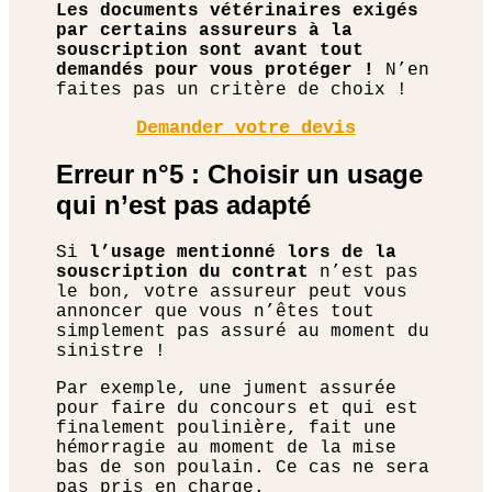
Les documents vétérinaires exigés
par certains assureurs à la
souscription sont avant tout
demandés pour vous protéger !
N’en
faites pas un critère de choix !
Demander votre devis
Erreur n°5 : Choisir un usage
qui n’est pas adapté
Si
l’usage mentionné lors de la
souscription du contrat
n’est pas
le bon, votre assureur peut vous
annoncer que vous n’êtes tout
simplement pas assuré au moment du
sinistre !
Par exemple, une jument assurée
pour faire du concours et qui est
finalement poulinière, fait une
hémorragie au moment de la mise
bas de son poulain. Ce cas ne sera
pas pris en charge.