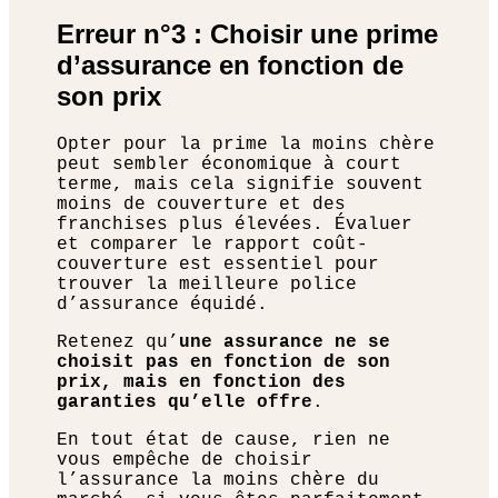
Erreur n°3 : Choisir une prime
d’assurance en fonction de
son prix
Opter pour la prime la moins chère
peut sembler économique à court
terme, mais cela signifie souvent
moins de couverture et des
franchises plus élevées. Évaluer
et comparer le rapport coût-
couverture est essentiel pour
trouver la meilleure police
d’assurance équidé.
Retenez qu’
une assurance ne se
choisit pas en fonction de son
prix, mais en fonction des
garanties qu’elle offre
.
En tout état de cause, rien ne
vous empêche de choisir
l’assurance la moins chère du