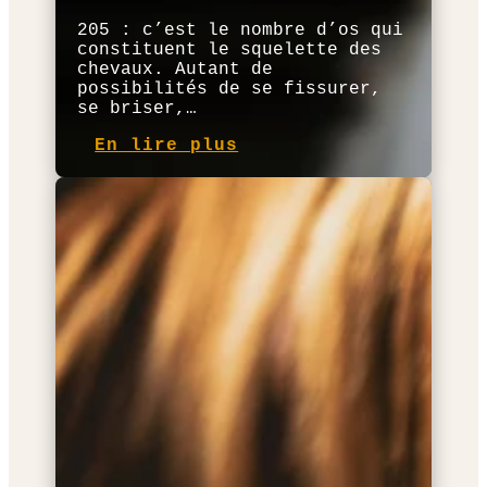
205 : c’est le nombre d’os qui
constituent le squelette des
chevaux. Autant de
possibilités de se fissurer,
se briser,…
En lire plus