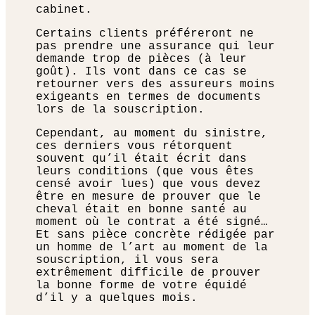
cabinet.
Certains clients préféreront ne
pas prendre une assurance qui leur
demande trop de pièces (à leur
goût). Ils vont dans ce cas se
retourner vers des assureurs moins
exigeants en termes de documents
lors de la souscription.
Cependant, au moment du sinistre,
ces derniers vous rétorquent
souvent qu’il était écrit dans
leurs conditions (que vous êtes
censé avoir lues) que vous devez
être en mesure de prouver que le
cheval était en bonne santé au
moment où le contrat a été signé…
Et sans pièce concrète rédigée par
un homme de l’art au moment de la
souscription, il vous sera
extrêmement difficile de prouver
la bonne forme de votre équidé
d’il y a quelques mois.