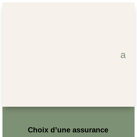
Choix d’une assurance