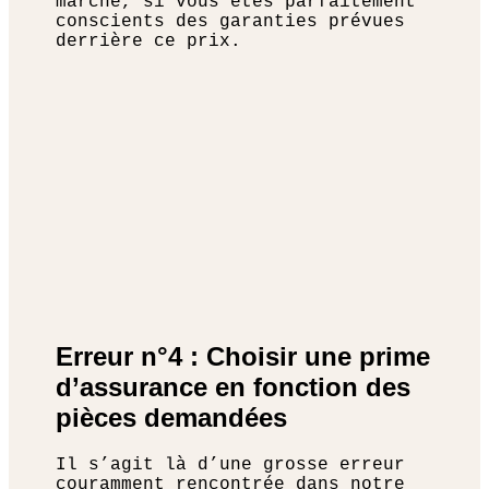
marché, si vous êtes parfaitement
conscients des garanties prévues
derrière ce prix.
Erreur n°4 : Choisir une prime
d’assurance en fonction des
pièces demandées
Il s’agit là d’une grosse erreur
couramment rencontrée dans notre