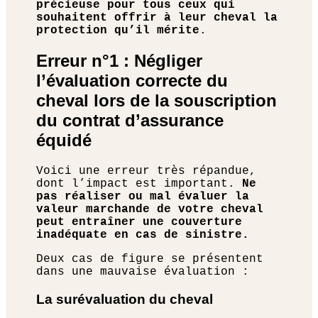
précieuse pour tous ceux qui
souhaitent offrir à leur cheval la
protection qu’il mérite
.
Erreur n°1 : Négliger
l’évaluation correcte du
cheval lors de la souscription
du contrat d’assurance
équidé
Voici une erreur très répandue,
dont l’impact est important.
Ne
pas réaliser ou mal évaluer la
valeur marchande de votre cheval
peut entraîner une couverture
inadéquate en cas de sinistre.
Deux cas de figure se présentent
dans une mauvaise évaluation :
La surévaluation du cheval