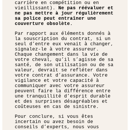
carrière en compétition ou en
vieillissant).
Ne pas réévaluer et
ne pas mettre à jour régulièrement
sa police peut entraîner une
couverture obsolète.
Par rapport aux éléments donnés à
la souscription du contrat, si un
seul d’entre eux venait à changer,
signalez-le à votre assureur.
Chaque changement dans la vie de
votre cheval, qu’il s’agisse de sa
santé, de son utilisation ou de sa
valeur, devrait se refléter dans
votre contrat d’assurance. Votre
vigilance et votre capacité à
communiquer avec votre assureur
peuvent faire la différence entre
une tranquillité d’esprit durable
et des surprises désagréables et
coûteuses en cas de sinistre.
Pour conclure, si vous êtes
incertain ou avez besoin de
conseils d’experts, nous vous