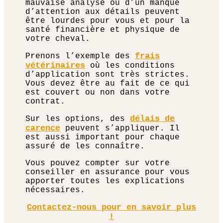
mauvaise analyse ou d’un manque
d’attention aux détails peuvent
être lourdes pour vous et pour la
santé financière et physique de
votre cheval.
frais
Prenons l’exemple des
vétérinaires
où les conditions
d’application sont très strictes.
Vous devez être au fait de ce qui
est couvert ou non dans votre
contrat.
délais de
Sur les options, des
carence
peuvent s’appliquer. Il
est aussi important pour chaque
assuré de les connaître.
Vous pouvez compter sur votre
conseiller en assurance pour vous
apporter toutes les explications
nécessaires.
Contactez-nous pour en savoir plus
!