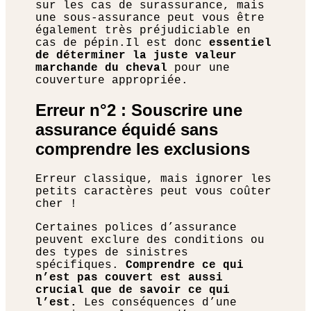
sur les cas de surassurance, mais
une sous-assurance peut vous être
également très préjudiciable en
cas de pépin.Il est donc
essentiel
de déterminer la juste valeur
marchande du cheval
pour une
couverture appropriée.
Erreur n°2 : Souscrire une
assurance équidé sans
comprendre les exclusions
Erreur classique, mais ignorer les
petits caractères peut vous coûter
cher !
Certaines polices d’assurance
peuvent exclure des conditions ou
des types de sinistres
spécifiques.
Comprendre ce qui
n’est pas couvert est aussi
crucial que de savoir ce qui
l’est.
Les conséquences d’une