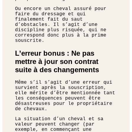
Ou encore un cheval assuré pour
faire du dressage et qui
finalement fait du saut
d’obstacles. Il s’agit d’une
discipline plus risquée, qui ne
correspond donc plus à la prime
souscrite.
L’erreur bonus : Ne pas
mettre à jour son contrat
suite à des changements
Même s’il s’agit d’une erreur qui
survient après la souscription,
elle mérite d’être mentionnée tant
les conséquences peuvent être
désastreuses pour le propriétaire
de chevaux.
La situation d’un cheval et sa
valeur peuvent changer (par
exemple, en commençant une