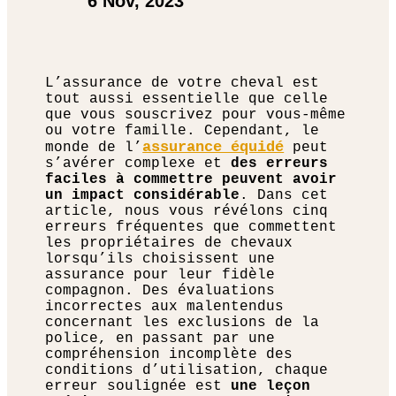
6 Nov, 2023
L’assurance de votre cheval est
tout aussi essentielle que celle
que vous souscrivez pour vous-même
ou votre famille. Cependant, le
assurance équidé
monde de l’
peut
s’avérer complexe et
des erreurs
faciles à commettre peuvent avoir
un impact considérable
. Dans cet
article, nous vous révélons cinq
erreurs fréquentes que commettent
les propriétaires de chevaux
lorsqu’ils choisissent une
assurance pour leur fidèle
compagnon. Des évaluations
incorrectes aux malentendus
concernant les exclusions de la
police, en passant par une
compréhension incomplète des
conditions d’utilisation, chaque
erreur soulignée est
une leçon