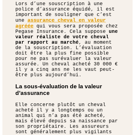
Lors d’une souscription à une
police d’assurance équidé, il est
important de souligner que c’est
assurance cheval en valeur
une
agréée
qui vous sera proposée chez
Pegase Insurance. Cela suppose
une
valeur réaliste de votre cheval
par rapport au marché
, au moment
de la souscription. L’évaluation
doit être la plus fine possible
pour ne pas surévaluer la valeur
assurée. Un cheval acheté 30 000 €
il y a cinq ans ne les vaut peut-
être plus aujourd’hui.
La sous-évaluation de la valeur
d’assurance
Elle concerne plutôt un cheval
acheté il y a longtemps ou un
animal qui n’a pas été acheté,
mais élevé depuis sa naissance par
son propriétaire. Les assureurs
sont généralement plus vigilants