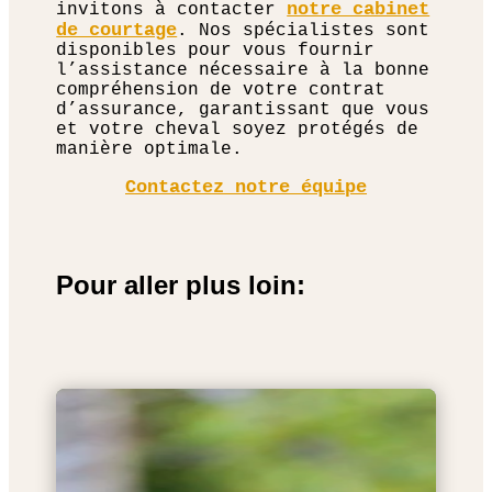
notre cabinet
invitons à contacter
de courtage
. Nos spécialistes sont
disponibles pour vous fournir
l’assistance nécessaire à la bonne
compréhension de votre contrat
d’assurance, garantissant que vous
et votre cheval soyez protégés de
manière optimale.
Contactez notre équipe
Pour aller plus loin: