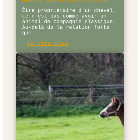
Être propriétaire d’un cheval,
ce n’est pas comme avoir un
animal de compagnie classique.
Au-delà de la relation forte
que…
En lire plus